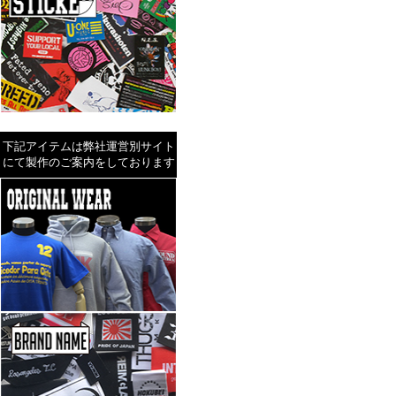
下記アイテムは弊社運営別サイト
にて製作のご案内をしております