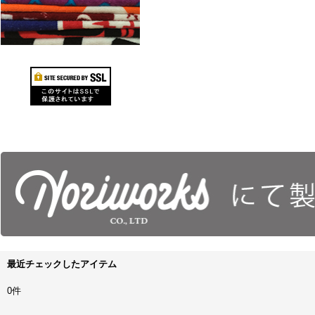
最近チェックしたアイテム
0件