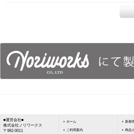
■運営会社■
ホーム
新着
株式会社ノリワークス
ご利用案内
商品
〒982-0011