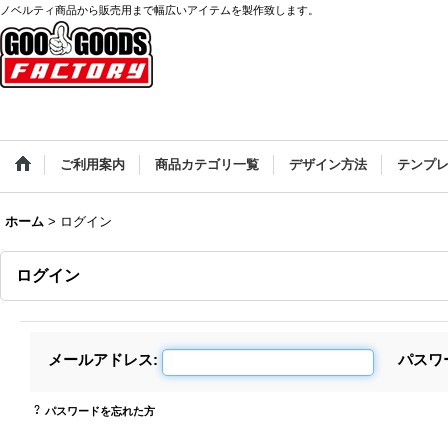
ノベルティ商品から販売用まで幅広いアイテムを製作致します。
ご利用案内
商品カテゴリ一覧
デザイン方法
テンプ
ホーム
>
ログイン
ログイン
メールアドレス
:
パスワ
パスワードを忘れた方