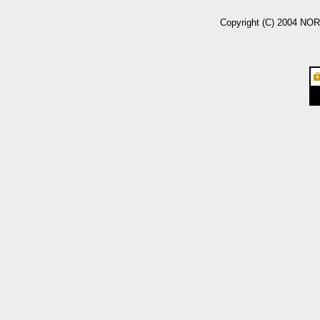
Copyright (C) 2004 NO