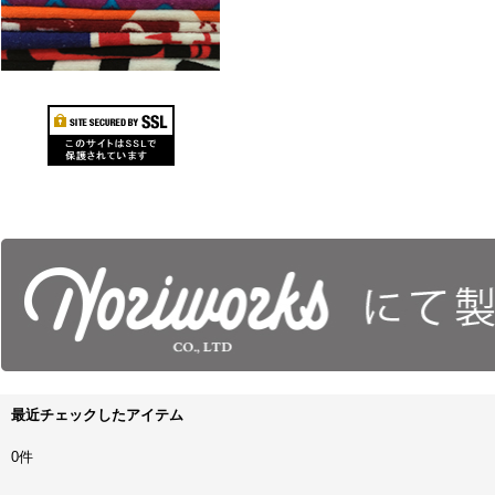
最近チェックしたアイテム
0件