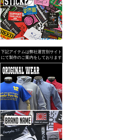
下記アイテムは弊社運営別サイト
にて製作のご案内をしております