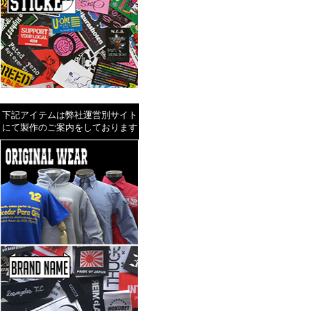
下記アイテムは弊社運営別サイト
にて製作のご案内をしております