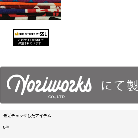
最近チェックしたアイテム
0件