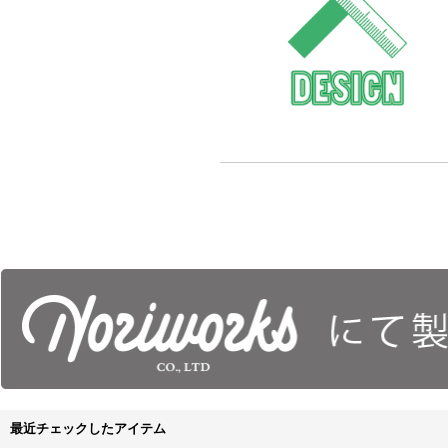
最近チェックしたアイテム