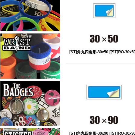
[ST]角丸四角形-30x50
[
[ST]RO-30x5
[ST]角丸四角形-30x90
[
[ST]RO-30x9