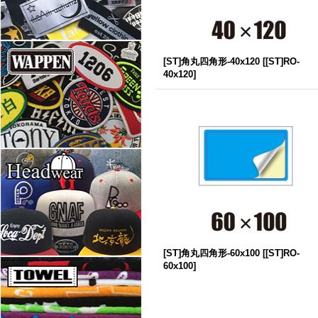
[ST]角丸四角形-40x120
[
[ST]RO-
40x120
]
[ST]角丸四角形-60x100
[
[ST]RO-
60x100
]