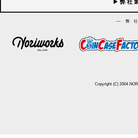
▶ 弊 社 
― 弊 社
Copyright (C) 2004 NO