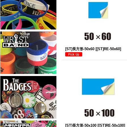
[ST]長方形-50x60
[
[ST]RE-50x60
]
[ST]長方形-50x100
[
[ST]RE-50x100
]