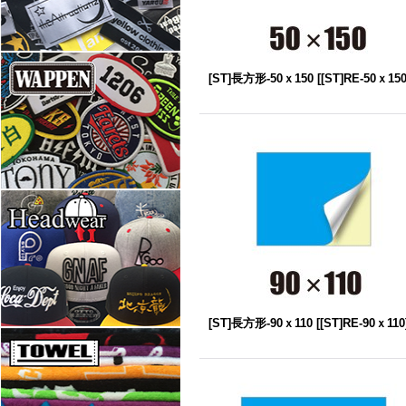
[ST]長方形-50ｘ150
[
[ST]RE-50ｘ15
[ST]長方形-90ｘ110
[
[ST]RE-90ｘ110