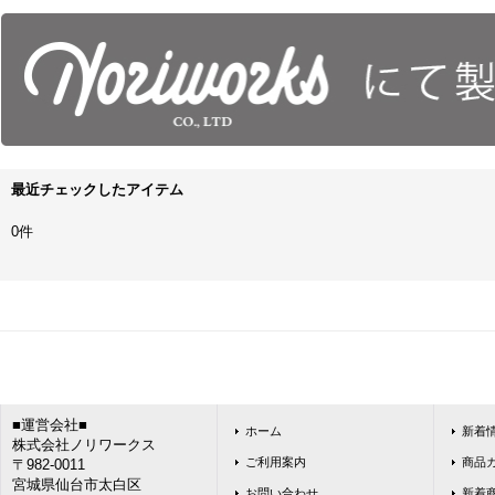
最近チェックしたアイテム
0件
■運営会社■
ホーム
新着
株式会社ノリワークス
ご利用案内
商品
〒982-0011
宮城県仙台市太白区
お問い合わせ
新着