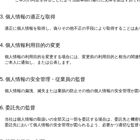
3. 個人情報の適正な取得
適正に個人情報を取得し、偽りその他不正の手段により取得することはあ
4. 個人情報利用目的の変更
個人情報の利用目的を変更する場合には、変更前の利用目的と相当の関連
ご本人に通知し、または公表します。
5. 個人情報の安全管理・従業員の監督
個人情報の漏洩、滅失または棄損の防止その他の個人情報の安全管理が図
6. 委託先の監督
当社は個人情報の取扱いの全部又は一部を委託する場合は、委託先と機密
委託先において個人情報の安全管理が図られるよう、必要かつ適切な監督