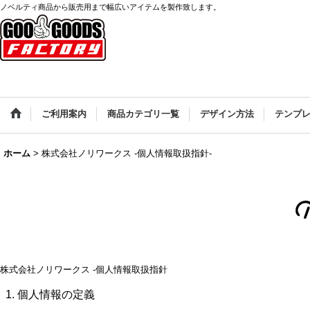
ノベルティ商品から販売用まで幅広いアイテムを製作致します。
ご利用案内
商品カテゴリ一覧
デザイン方法
テンプ
ホーム
>
株式会社ノリワークス -個人情報取扱指針-
株式会社ノリワークス -個人情報取扱指針
1. 個人情報の定義