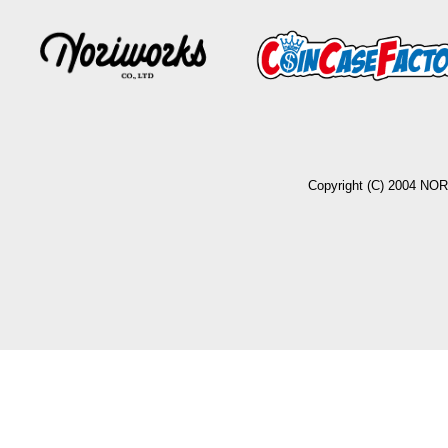
Copyright (C) 2004 NO