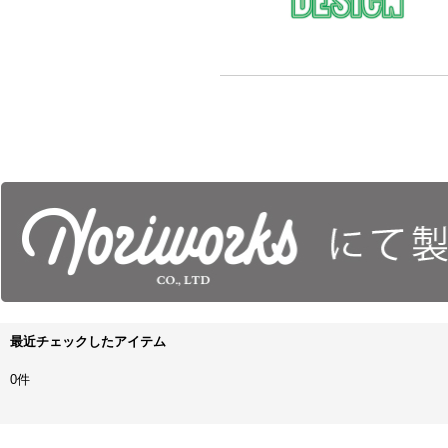
最近チェックしたアイテム
0件