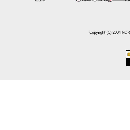
Copyright (C) 2004 NO