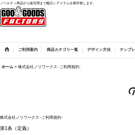
ノベルティ商品から販売用まで幅広いアイテムを製作致します。
ご利用案内
商品カテゴリ一覧
デザイン方法
テンプ
ホーム
>
株式会社ノリワークス -ご利用規約-
株式会社ノリワークス -ご利用規約-
第1条（定義）