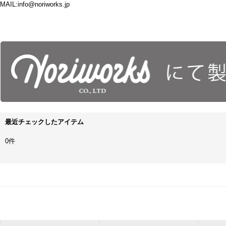
MAIL:info@noriworks.jp
最近チェックしたアイテム
0件