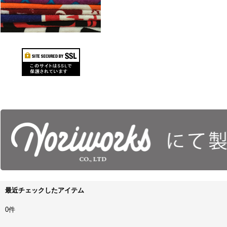
最近チェックしたアイテム
0件