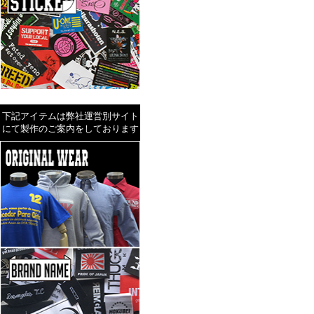
下記アイテムは弊社運営別サイト
にて製作のご案内をしております